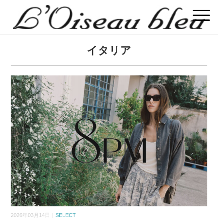
イタリア
2026年03月14日｜
SELECT