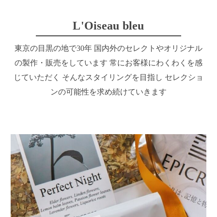
L'Oiseau bleu
東京の目黒の地で30年
国内外のセレクトやオリジナル
の製作・販売をしています
常にお客様にわくわくを感
じていただく
そんなスタイリングを目指し
セレクショ
ンの可能性を求め続けていきます