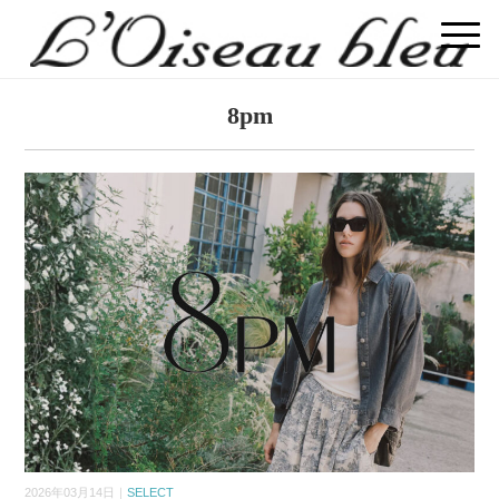
8pm
2026年03月14日｜
SELECT