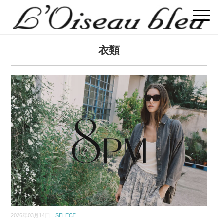
衣類
2026年03月14日｜
SELECT