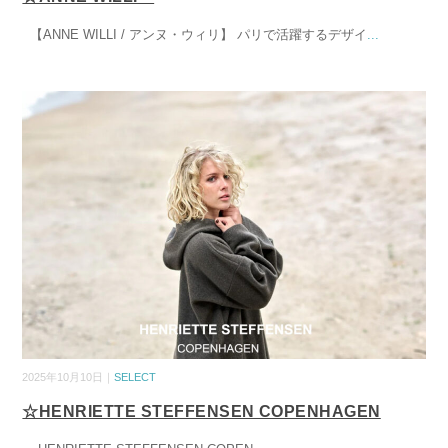
【ANNE WILLI / アンヌ・ウィリ】 パリで活躍するデザイ
...
2025年10月10日｜
SELECT
☆HENRIETTE STEFFENSEN COPENHAGEN