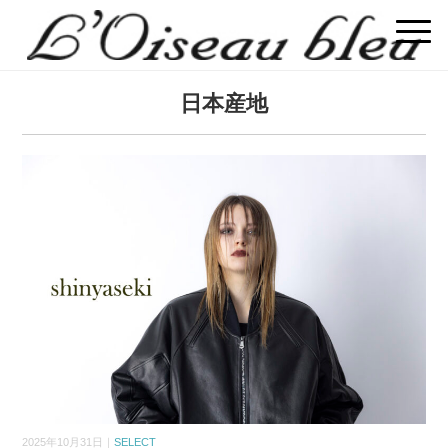
日本産地
2025年10月31日｜
SELECT