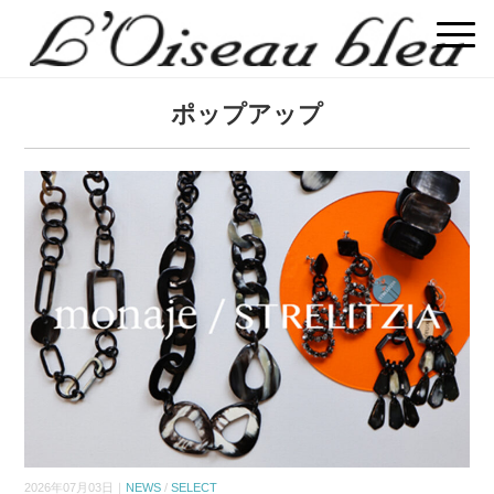
ポップアップ
2026年07月03日｜
NEWS
/
SELECT