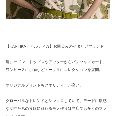
【KARTIKA／カルティカ】お馴染みのイタリアブランド
毎シーズン、トップスやアウターからパンツやスカート、
ワンピースに小物などトータルにコレクションを展開。
オリジナルプリントもクオリティーが高い。
グローバルなトレンドとシンクロしていて、モードに敏感
な女性たちの琴線に触れるモノ作りは当店でも多くのファ