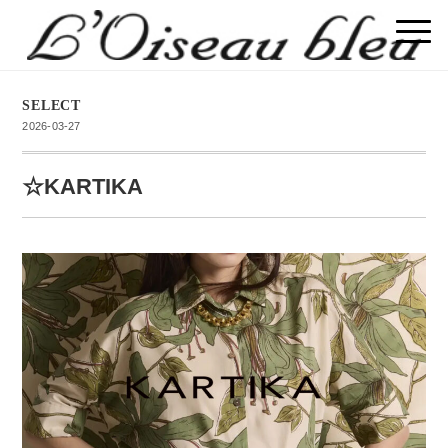
SELECT
2026-03-27
☆KARTIKA