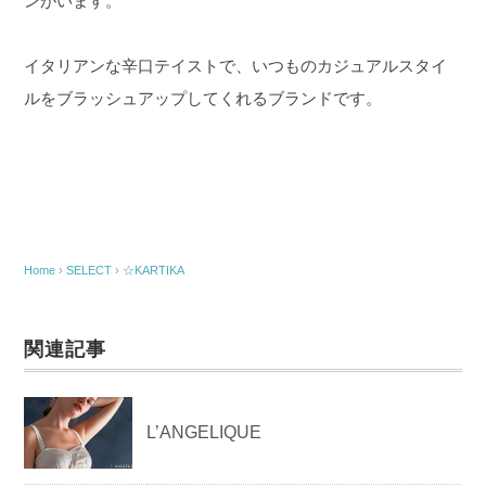
ンがいます。
イタリアンな辛口テイストで、いつものカジュアルスタイ
ルをブラッシュアップしてくれるブランドです。
Home
›
SELECT
›
☆KARTIKA
関連記事
L’ANGELIQUE