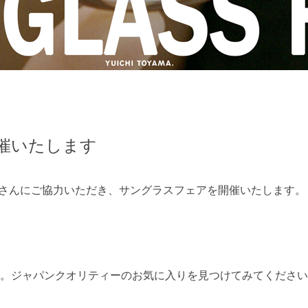
催いたします
r LIVRAさんにご協力いただき、サングラスフェアを開催いたします。
。ジャパンクオリティーのお気に入りを見つけてみてください