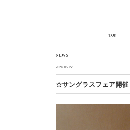
TOP
NEWS
2026-05-22
☆サングラスフェア開催