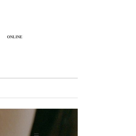
ONLINE