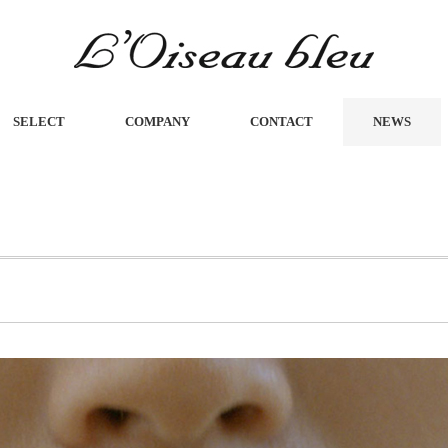
SELECT
COMPANY
CONTACT
NEWS